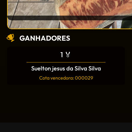
GANHADORES
1 🏅
Suelton jesus da Silva Silva
Cota vencedora: 000029