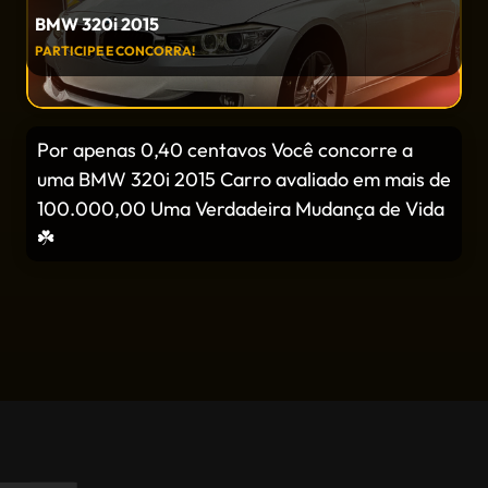
BMW 320i 2015
PARTICIPE E CONCORRA!
Por apenas 0,40 centavos Você concorre a
uma BMW 320i 2015 Carro avaliado em mais de
100.000,00 Uma Verdadeira Mudança de Vida
☘️